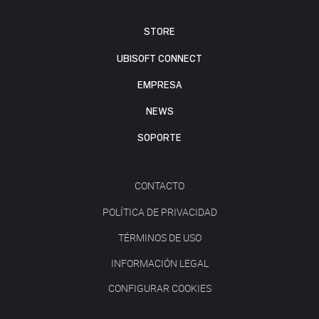
STORE
UBISOFT CONNECT
EMPRESA
NEWS
SOPORTE
CONTACTO
POLÍTICA DE PRIVACIDAD
TÉRMINOS DE USO
INFORMACIÓN LEGAL
CONFIGURAR COOKIES