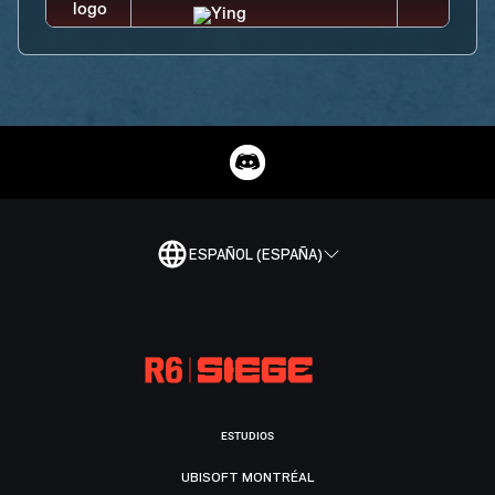
ESPAÑOL (ESPAÑA)
ESTUDIOS
UBISOFT MONTRÉAL