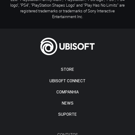
logo", "PS4", "PlayStation Shapes Logo" and "Play Has No Limits" are
registered trademarks or trademarks of Sony Interactive
Entertainment Inc.
STORE
UBISOFT CONNECT
COMPANHIA
NEWS
SUPORTE
CONTATOS