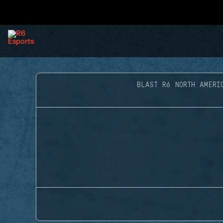
BLAST R6 NORTH AMERI