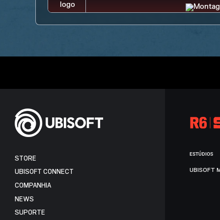
ESTÚDIOS
STORE
UBISOFT 
UBISOFT CONNECT
COMPANHIA
NEWS
SUPORTE