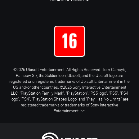
CÓDIGO DE CONDUTA
©2026 Ubisoft Entertainment. All Rights Reserved. Tom Clancy’s,
Rainbow Six, the Soldier Icon, Ubisoft, and the Ubisoft logo are
registered or unregistered trademarks of Ubisoft Entertainment in the
US and/or other countries. ©2026 Sony Interactive Entertainment
LLC. "PlayStation Family Mark", "PlayStation", "PS5 logo", "PS5", "PS4
logo", "PS4", "PlayStation Shapes Logo" and "Play Has No Limits" are
registered trademarks or trademarks of Sony Interactive
Entertainment Inc.