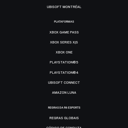
UBISOFT MONTRÉAL
PLATAFORMAS
XBOX GAME PASS
XBOX SERIES X|S
XBOX ONE
PLAYSTATION®5
PLAYSTATION®4
UBISOFT CONNECT
AMAZON LUNA
REGRAS DA R6 ESPORTS
REGRAS GLOBAIS