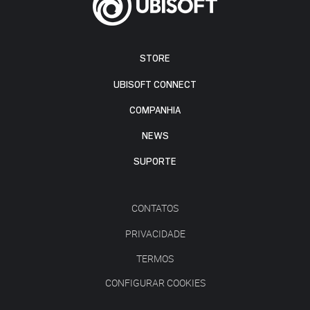
STORE
UBISOFT CONNECT
COMPANHIA
NEWS
SUPORTE
CONTATOS
PRIVACIDADE
TERMOS
CONFIGURAR COOKIES