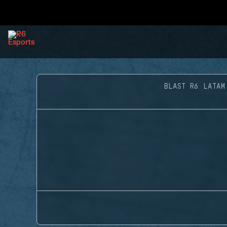
BLAST R6 LATAM