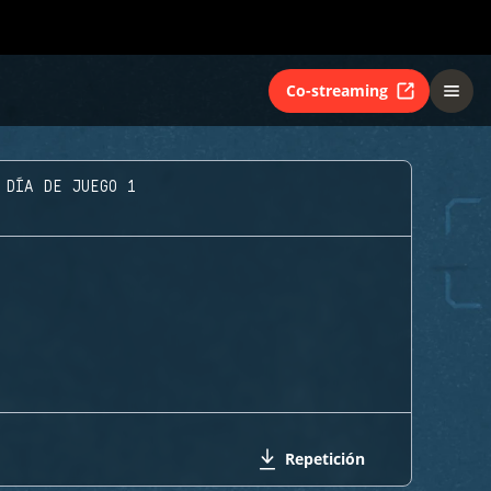
Co-streaming
 DÍA DE JUEGO 1
Repetición