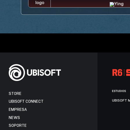
ESTUDIOS
STORE
UBISOFT 
UBISOFT CONNECT
EMPRESA
NEWS
SOPORTE