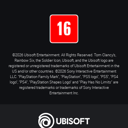
©2026 Ubisoft Entertainment. All Rights Reserved. Tom Clancy’s,
Rainbow Six, the Soldier Icon, Ubisoft, and the Ubisoft logo are
registered or unregistered trademarks of Ubisoft Entertainment in the
US and/or other countries. ©2026 Sony Interactive Entertainment
LLC. "PlayStation Family Mark", "PlayStation", "PS5 logo", "PS5", "PS4
logo", "PS4", "PlayStation Shapes Logo" and "Play Has No Limits" are
registered trademarks or trademarks of Sony Interactive
Entertainment Inc.