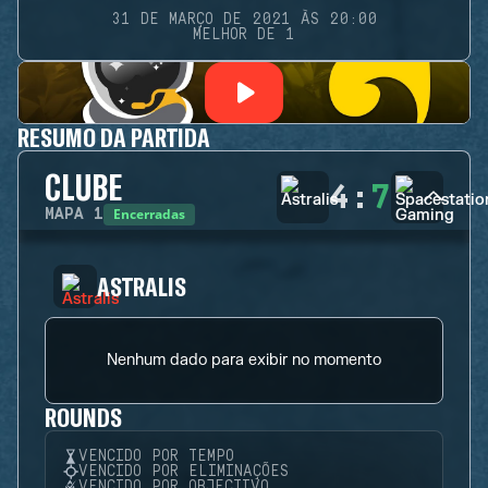
31 DE MARÇO DE 2021 ÀS 20:00
MELHOR DE 1
RESUMO DA PARTIDA
CLUBE
4
:
7
Encerradas
MAPA
1
ASTRALIS
Nenhum dado para exibir no momento
ROUNDS
VENCIDO POR TEMPO
VENCIDO POR ELIMINAÇÕES
VENCIDO POR OBJECTIVO