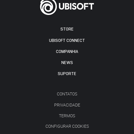
STORE
UBISOFT CONNECT
COMPANHIA
NEWS
SUPORTE
CONTATOS
PRIVACIDADE
TERMOS
CONFIGURAR COOKIES