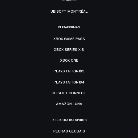
UBISOFT MONTRÉAL
PLATAFORMAS
XBOX GAME PASS
XBOX SERIES X|S
XBOX ONE
PLAYSTATION®5
PLAYSTATION®4
UBISOFT CONNECT
AMAZON LUNA
REGRAS DA R6 ESPORTS
REGRAS GLOBAIS