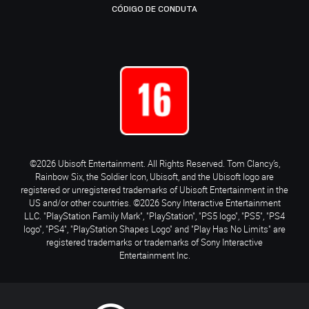
CÓDIGO DE CONDUTA
©2026 Ubisoft Entertainment. All Rights Reserved. Tom Clancy’s,
Rainbow Six, the Soldier Icon, Ubisoft, and the Ubisoft logo are
registered or unregistered trademarks of Ubisoft Entertainment in the
US and/or other countries. ©2026 Sony Interactive Entertainment
LLC. "PlayStation Family Mark", "PlayStation", "PS5 logo", "PS5", "PS4
logo", "PS4", "PlayStation Shapes Logo" and "Play Has No Limits" are
registered trademarks or trademarks of Sony Interactive
Entertainment Inc.