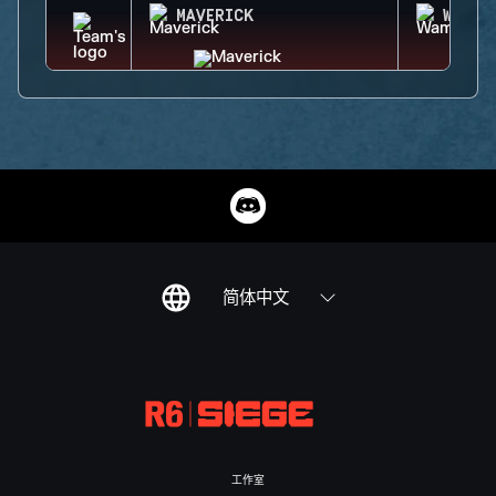
MAVERICK
WAMAI
简体中文
工作室