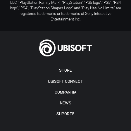
LLC. "PlayStation Family Mark", "PlayStation", "PS5 logo", "PS5", "PS4
logo", "PS4", "PlayStation Shapes Logo" and "Play Has No Limits" are
registered trademarks or trademarks of Sony Interactive
Entertainment Inc.
STORE
UBISOFT CONNECT
COMPANHIA
NEWS
SUPORTE