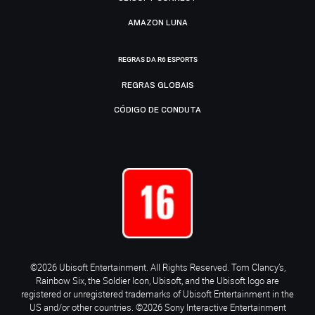
AMAZON LUNA
REGRAS DA R6 ESPORTS
REGRAS GLOBAIS
CÓDIGO DE CONDUTA
©2026 Ubisoft Entertainment. All Rights Reserved. Tom Clancy’s,
Rainbow Six, the Soldier Icon, Ubisoft, and the Ubisoft logo are
registered or unregistered trademarks of Ubisoft Entertainment in the
US and/or other countries. ©2026 Sony Interactive Entertainment