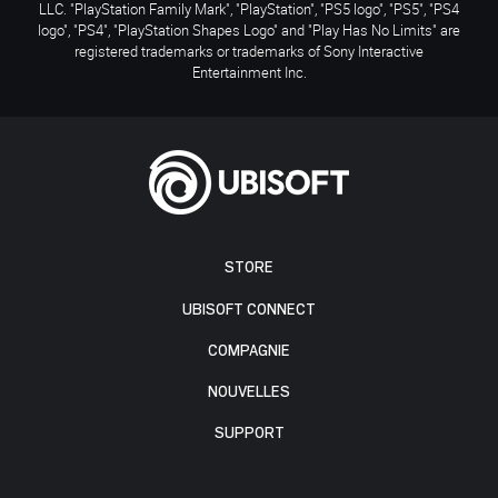
LLC. "PlayStation Family Mark", "PlayStation", "PS5 logo", "PS5", "PS4
logo", "PS4", "PlayStation Shapes Logo" and "Play Has No Limits" are
registered trademarks or trademarks of Sony Interactive
Entertainment Inc.
STORE
UBISOFT CONNECT
COMPAGNIE
NOUVELLES
SUPPORT