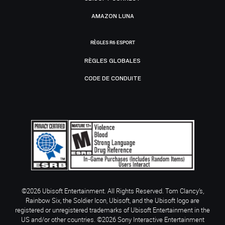
AMAZON LUNA
RÈGLES R6 ESPORT
RÈGLES GLOBALES
CODE DE CONDUITE
©2026 Ubisoft Entertainment. All Rights Reserved. Tom Clancy’s,
Rainbow Six, the Soldier Icon, Ubisoft, and the Ubisoft logo are
registered or unregistered trademarks of Ubisoft Entertainment in the
US and/or other countries. ©2026 Sony Interactive Entertainment