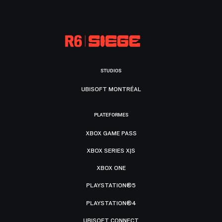
STUDIOS
UBISOFT MONTRÉAL
PLATEFORMES
XBOX GAME PASS
XBOX SERIES X|S
XBOX ONE
PLAYSTATION®5
PLAYSTATION®4
UBISOFT CONNECT