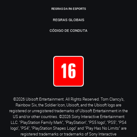
REGRAS DA R6 ESPORTS
REGRAS GLOBAIS
CÓDIGO DE CONDUTA
©2026 Ubisoft Entertainment. All Rights Reserved. Tom Clancy’s,
Rainbow Six, the Soldier Icon, Ubisoft, and the Ubisoft logo are
registered or unregistered trademarks of Ubisoft Entertainment in the
US and/or other countries. ©2026 Sony Interactive Entertainment
LLC. "PlayStation Family Mark", "PlayStation", "PS5 logo", "PS5", "PS4
logo", "PS4", "PlayStation Shapes Logo" and "Play Has No Limits" are
registered trademarks or trademarks of Sony Interactive