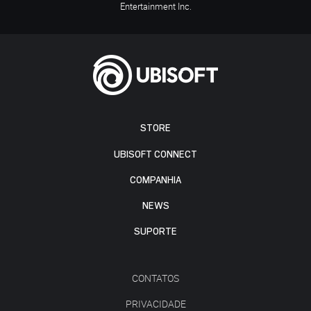
Entertainment Inc.
STORE
UBISOFT CONNECT
COMPANHIA
NEWS
SUPORTE
CONTATOS
PRIVACIDADE