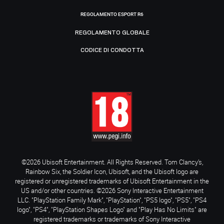
REGOLAMENTO ESPORT R6
REGOLAMENTO GLOBALE
CODICE DI CONDOTTA
©2026 Ubisoft Entertainment. All Rights Reserved. Tom Clancy’s,
Rainbow Six, the Soldier Icon, Ubisoft, and the Ubisoft logo are
registered or unregistered trademarks of Ubisoft Entertainment in the
US and/or other countries. ©2026 Sony Interactive Entertainment
LLC. "PlayStation Family Mark", "PlayStation", "PS5 logo", "PS5", "PS4
logo", "PS4", "PlayStation Shapes Logo" and "Play Has No Limits" are
registered trademarks or trademarks of Sony Interactive