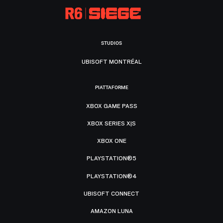
STUDIOS
UBISOFT MONTRÉAL
PIATTAFORME
XBOX GAME PASS
XBOX SERIES X|S
XBOX ONE
PLAYSTATION®5
PLAYSTATION®4
UBISOFT CONNECT
AMAZON LUNA