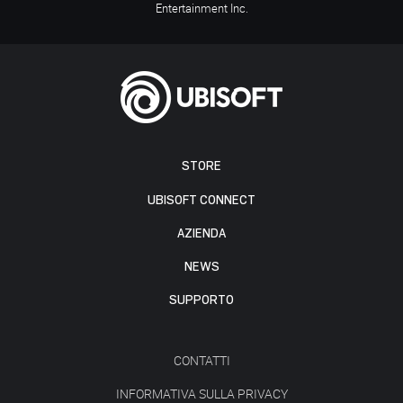
Entertainment Inc.
STORE
UBISOFT CONNECT
AZIENDA
NEWS
SUPPORTO
CONTATTI
INFORMATIVA SULLA PRIVACY