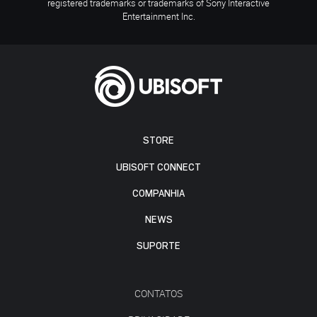
registered trademarks or trademarks of Sony Interactive
Entertainment Inc.
STORE
UBISOFT CONNECT
COMPANHIA
NEWS
SUPORTE
CONTATOS