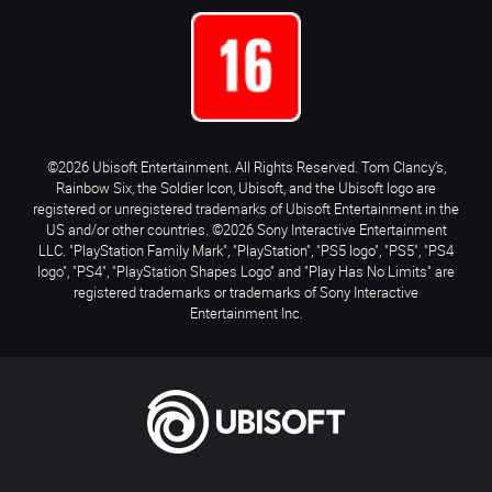
©2026 Ubisoft Entertainment. All Rights Reserved. Tom Clancy’s,
Rainbow Six, the Soldier Icon, Ubisoft, and the Ubisoft logo are
registered or unregistered trademarks of Ubisoft Entertainment in the
US and/or other countries. ©2026 Sony Interactive Entertainment
LLC. "PlayStation Family Mark", "PlayStation", "PS5 logo", "PS5", "PS4
logo", "PS4", "PlayStation Shapes Logo" and "Play Has No Limits" are
registered trademarks or trademarks of Sony Interactive
Entertainment Inc.