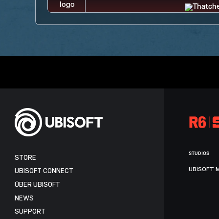
STUDIOS
STORE
UBISOFT 
UBISOFT CONNECT
ÜBER UBISOFT
NEWS
SUPPORT