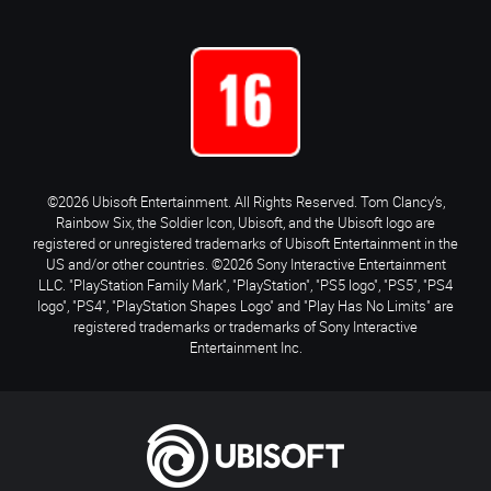
©2026 Ubisoft Entertainment. All Rights Reserved. Tom Clancy’s,
Rainbow Six, the Soldier Icon, Ubisoft, and the Ubisoft logo are
registered or unregistered trademarks of Ubisoft Entertainment in the
US and/or other countries. ©2026 Sony Interactive Entertainment
LLC. "PlayStation Family Mark", "PlayStation", "PS5 logo", "PS5", "PS4
logo", "PS4", "PlayStation Shapes Logo" and "Play Has No Limits" are
registered trademarks or trademarks of Sony Interactive
Entertainment Inc.