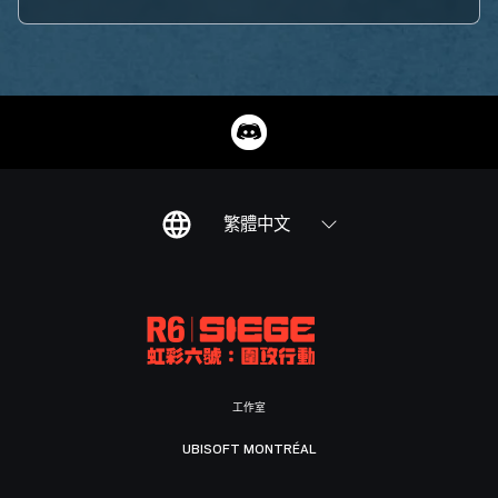
繁體中文
工作室
UBISOFT MONTRÉAL