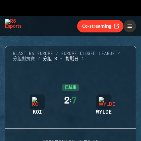
Co-streaming
BLAST R6 EUROPE
EUROPE CLOSED LEAGUE
分組對抗賽
分組 B - 對戰日 1
已結束
2
7
:
KOI
WYLDE