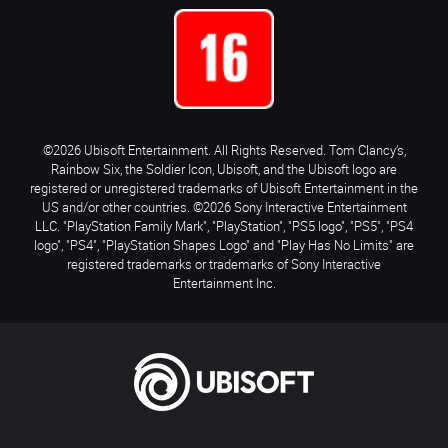
©2026 Ubisoft Entertainment. All Rights Reserved. Tom Clancy’s,
Rainbow Six, the Soldier Icon, Ubisoft, and the Ubisoft logo are
registered or unregistered trademarks of Ubisoft Entertainment in the
US and/or other countries. ©2026 Sony Interactive Entertainment
LLC. "PlayStation Family Mark", "PlayStation", "PS5 logo", "PS5", "PS4
logo", "PS4", "PlayStation Shapes Logo" and "Play Has No Limits" are
registered trademarks or trademarks of Sony Interactive
Entertainment Inc.