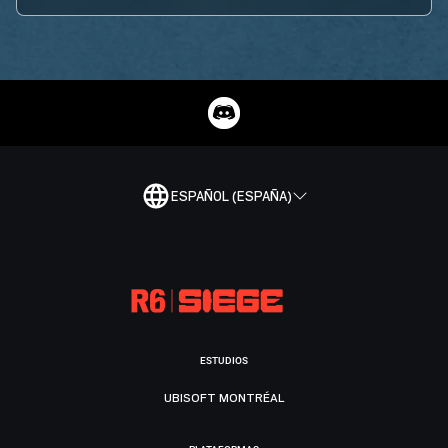
ESPAÑOL (ESPAÑA)
ESTUDIOS
UBISOFT MONTRÉAL