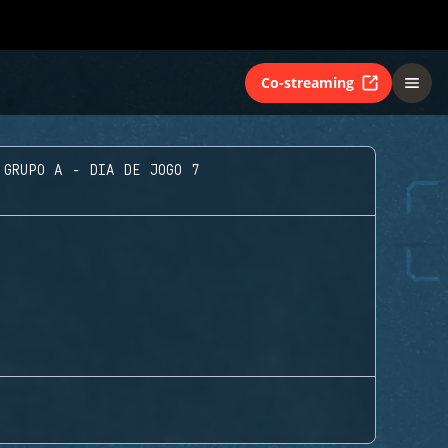
Co-streaming
GRUPO A - DIA DE JOGO 7