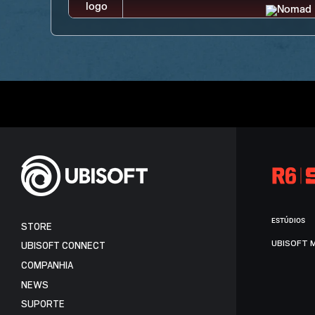
ESTÚDIOS
STORE
UBISOFT 
UBISOFT CONNECT
COMPANHIA
NEWS
SUPORTE