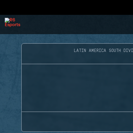
LATIN AMERICA SOUTH DIVI