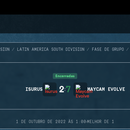
SION
LATIN AMERICA SOUTH DIVISION
FASE DE GRUPO
Encerradas
2
7
ISURUS
:
MAYCAM EVOLVE
·
1 DE OUTUBRO DE 2022 ÀS 1:00
MELHOR DE 1