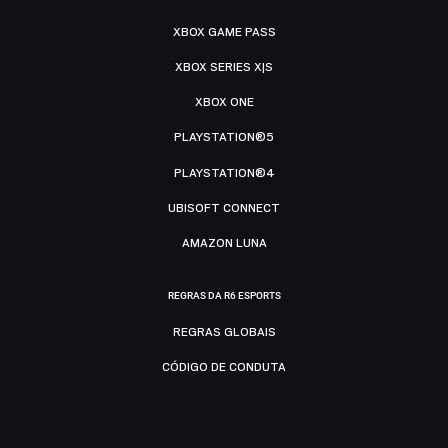
XBOX GAME PASS
XBOX SERIES X|S
XBOX ONE
PLAYSTATION®5
PLAYSTATION®4
UBISOFT CONNECT
AMAZON LUNA
REGRAS DA R6 ESPORTS
REGRAS GLOBAIS
CÓDIGO DE CONDUTA