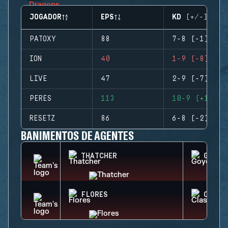
JOGADOR
EPS
KD (+/-)
PATOXY
88
7-8 (-1)
ION
40
1-9 (-8)
LIVE
47
2-9 (-7)
PERES
113
10-9 (+1)
RESETZ
86
6-8 (-2)
BANIMENTOS DE AGENTES
THATCHER
GOYO
FLORES
CLASH