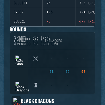
BULLET1
96
7-6 (+1)
CYBER
105
7-4 (+3)
SOULZ1
93
6-7 (-1)
ROUNDS
VENCIDO POR TEMPO
VENCIDO POR ELIMINAÇÕES
VENCIDO POR OBJECTIVO
01
02
03
04
BLACK DRAGONS