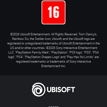
©2026 Ubisoft Entertainment. All Rights Reserved. Tom Clancy’s,
Rainbow Six, the Soldier Icon, Ubisoft, and the Ubisoft logo are
registered or unregistered trademarks of Ubisoft Entertainment in the
US and/or other countries. ©2026 Sony Interactive Entertainment
LLC. "PlayStation Family Mark", "PlayStation", "PS5 logo", "PS5", "PS4
logo", "PS4", "PlayStation Shapes Logo" and "Play Has No Limits" are
registered trademarks or trademarks of Sony Interactive
Entertainment Inc.