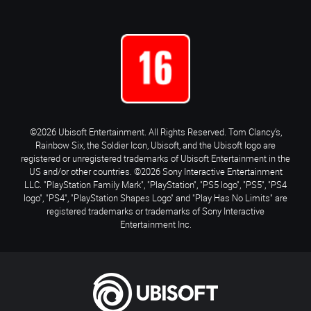
©2026 Ubisoft Entertainment. All Rights Reserved. Tom Clancy’s,
Rainbow Six, the Soldier Icon, Ubisoft, and the Ubisoft logo are
registered or unregistered trademarks of Ubisoft Entertainment in the
US and/or other countries. ©2026 Sony Interactive Entertainment
LLC. "PlayStation Family Mark", "PlayStation", "PS5 logo", "PS5", "PS4
logo", "PS4", "PlayStation Shapes Logo" and "Play Has No Limits" are
registered trademarks or trademarks of Sony Interactive
Entertainment Inc.