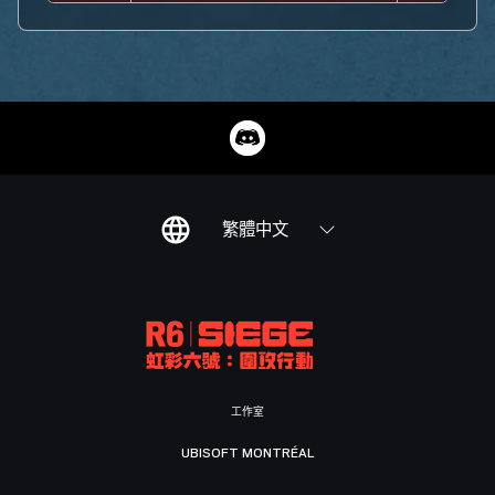
繁體中文
工作室
UBISOFT MONTRÉAL