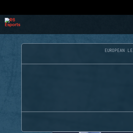
EUROPEAN LE