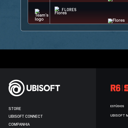
FLORES
ESTÚDIOS
STORE
UBISOFT 
UBISOFT CONNECT
COMPANHIA