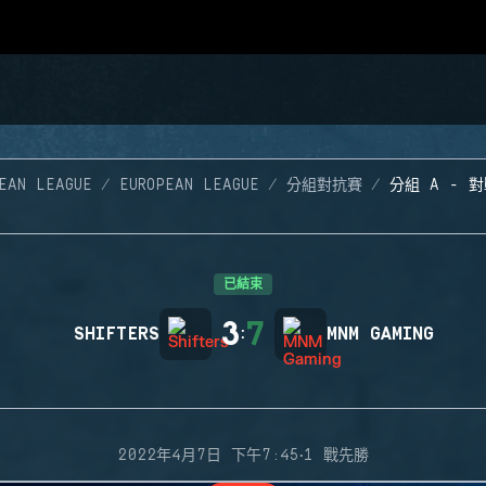
EAN LEAGUE
EUROPEAN LEAGUE
分組對抗賽
分組 A - 對
已結束
3
7
SHIFTERS
:
MNM GAMING
·
2022年4月7日 下午7:45
1 戰先勝