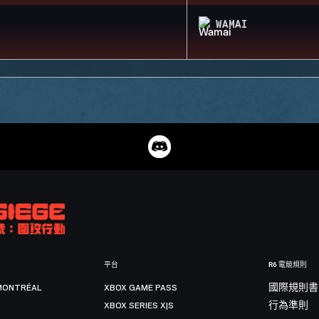
WAMAI
平台
R6 電競規則
MONTRÉAL
XBOX GAME PASS
國際規則書
XBOX SERIES X|S
行為準則