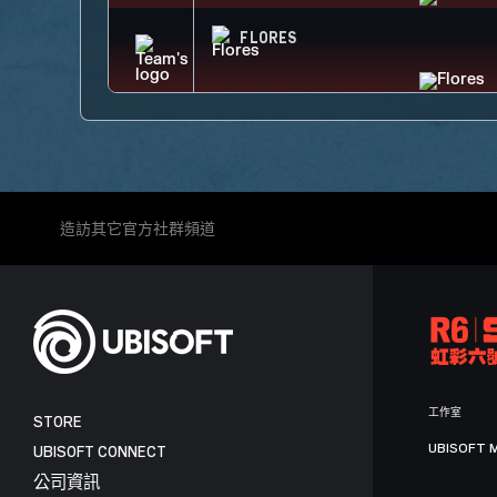
FLORES
造訪其它官方社群頻道
工作室
STORE
UBISOFT 
UBISOFT CONNECT
公司資訊