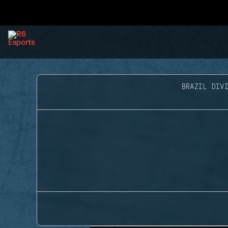
BRAZIL DIVI