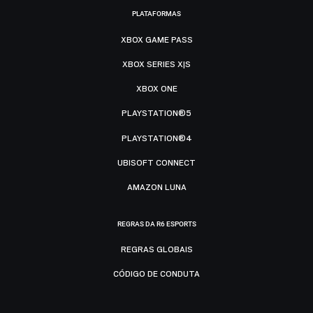
PLATAFORMAS
XBOX GAME PASS
XBOX SERIES X|S
XBOX ONE
PLAYSTATION®5
PLAYSTATION®4
UBISOFT CONNECT
AMAZON LUNA
REGRAS DA R6 ESPORTS
REGRAS GLOBAIS
CÓDIGO DE CONDUTA