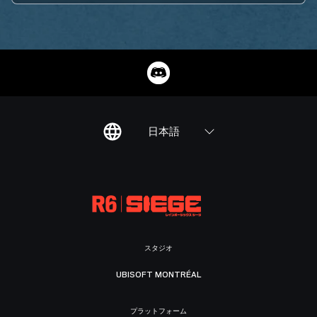
日本語
スタジオ
UBISOFT MONTRÉAL
プラットフォーム