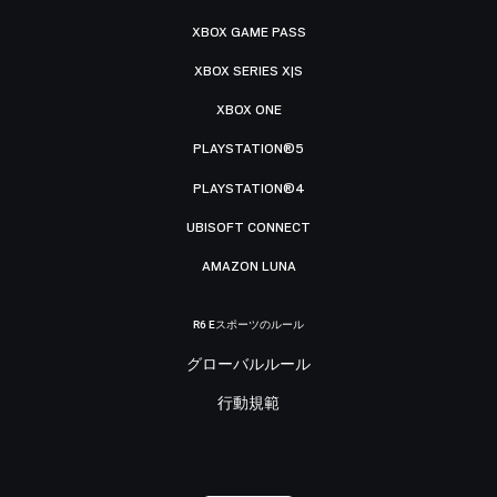
XBOX GAME PASS
XBOX SERIES X|S
XBOX ONE
PLAYSTATION®5
PLAYSTATION®4
UBISOFT CONNECT
AMAZON LUNA
R6 Eスポーツのルール
グローバルルール
行動規範