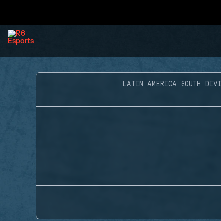
LATIN AMERICA SOUTH DIVI