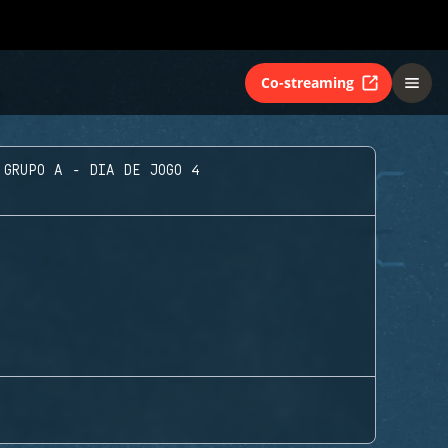
Co-streaming
GRUPO A - DIA DE JOGO 4