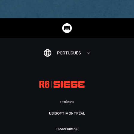
PORTUGUÊS
ESTÚDIOS
UBISOFT MONTRÉAL
PLATAFORMAS