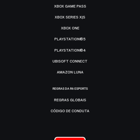
XBOX GAME PASS
XBOX SERIES X|S
XBOX ONE
PLAYSTATION®5
PLAYSTATION®4
UBISOFT CONNECT
AMAZON LUNA
REGRAS DA R6 ESPORTS
REGRAS GLOBAIS
CÓDIGO DE CONDUTA