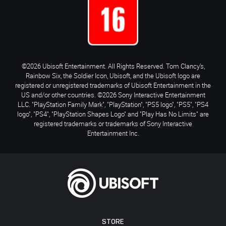
©2026 Ubisoft Entertainment. All Rights Reserved. Tom Clancy’s,
Rainbow Six, the Soldier Icon, Ubisoft, and the Ubisoft logo are
registered or unregistered trademarks of Ubisoft Entertainment in the
US and/or other countries. ©2026 Sony Interactive Entertainment
LLC. "PlayStation Family Mark", "PlayStation", "PS5 logo", "PS5", "PS4
logo", "PS4", "PlayStation Shapes Logo" and "Play Has No Limits" are
registered trademarks or trademarks of Sony Interactive
Entertainment Inc.
STORE