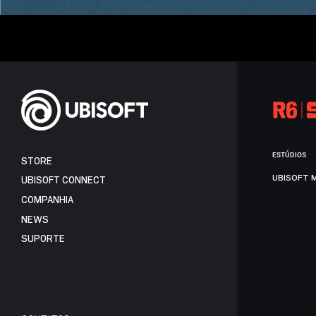
ESTÚDIOS
STORE
UBISOFT 
UBISOFT CONNECT
COMPANHIA
NEWS
SUPORTE