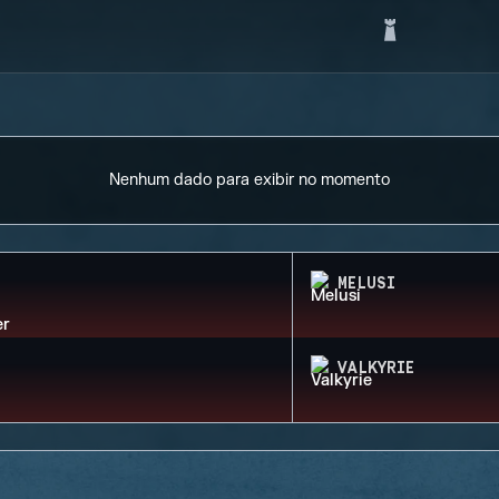
Nenhum dado para exibir no momento
MELUSI
VALKYRIE