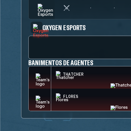
OXYGEN ESPORTS
BANIMENTOS DE AGENTES
THATCHER
FLORES