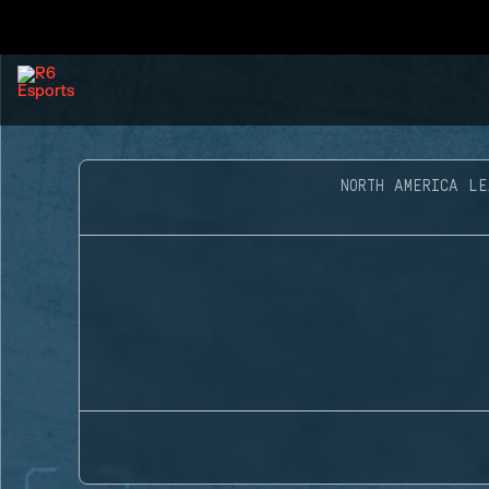
NORTH AMERICA LE