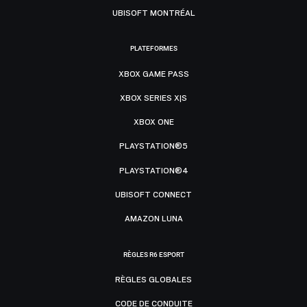
UBISOFT MONTRÉAL
PLATEFORMES
XBOX GAME PASS
XBOX SERIES X|S
XBOX ONE
PLAYSTATION®5
PLAYSTATION®4
UBISOFT CONNECT
AMAZON LUNA
RÈGLES R6 ESPORT
RÈGLES GLOBALES
CODE DE CONDUITE