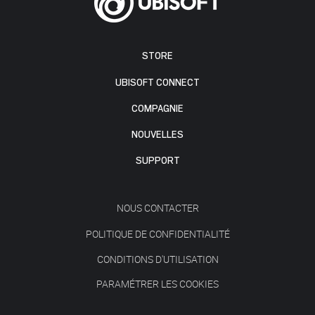
STORE
UBISOFT CONNECT
COMPAGNIE
NOUVELLES
SUPPORT
NOUS CONTACTER
POLITIQUE DE CONFIDENTIALITÉ
CONDITIONS D'UTILISATION
PARAMÉTRER LES COOKIES