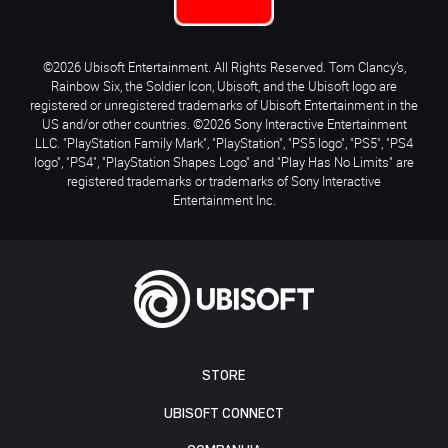
©2026 Ubisoft Entertainment. All Rights Reserved. Tom Clancy’s,
Rainbow Six, the Soldier Icon, Ubisoft, and the Ubisoft logo are
registered or unregistered trademarks of Ubisoft Entertainment in the
US and/or other countries. ©2026 Sony Interactive Entertainment
LLC. "PlayStation Family Mark", "PlayStation", "PS5 logo", "PS5", "PS4
logo", "PS4", "PlayStation Shapes Logo" and "Play Has No Limits" are
registered trademarks or trademarks of Sony Interactive
Entertainment Inc.
STORE
UBISOFT CONNECT