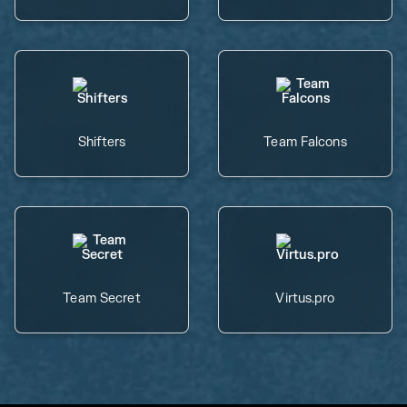
Shifters
Team Falcons
Team Secret
Virtus.pro