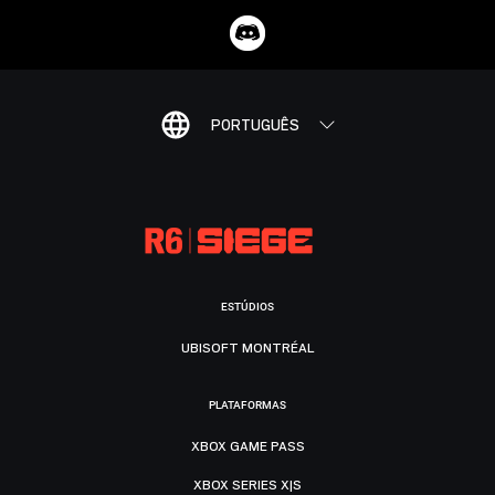
PORTUGUÊS
ESTÚDIOS
UBISOFT MONTRÉAL
PLATAFORMAS
XBOX GAME PASS
XBOX SERIES X|S