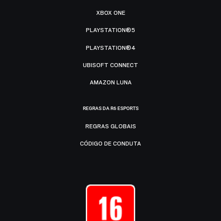
XBOX ONE
PLAYSTATION®5
PLAYSTATION®4
UBISOFT CONNECT
AMAZON LUNA
REGRAS DA R6 ESPORTS
REGRAS GLOBAIS
CÓDIGO DE CONDUTA