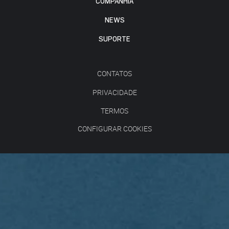
COMPANHIA
NEWS
SUPORTE
CONTATOS
PRIVACIDADE
TERMOS
CONFIGURAR COOKIES