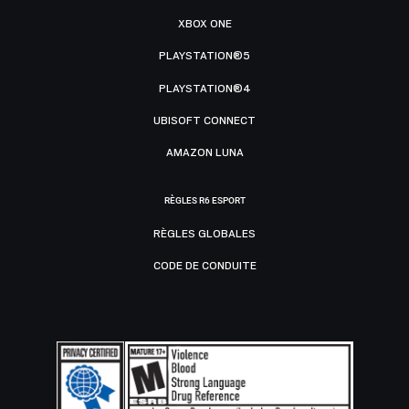
XBOX ONE
PLAYSTATION®5
PLAYSTATION®4
UBISOFT CONNECT
AMAZON LUNA
RÈGLES R6 ESPORT
RÈGLES GLOBALES
CODE DE CONDUITE