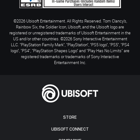
©2026 Ubisoft Entertainment. All Rights Reserved. Tom Clancy’s,
Rainbow Six, the Soldier Icon, Ubisoft, and the Ubisoft logo are
registered or unregistered trademarks of Ubisoft Entertainment in the
US and/or other countries. ©2026 Sony Interactive Entertainment
LLC. "PlayStation Family Mark", "PlayStation", "PS5 logo", "PS5", "PS4
logo", "PS4", "PlayStation Shapes Logo" and "Play Has No Limits" are
registered trademarks or trademarks of Sony Interactive
Entertainment Inc.
STORE
UBISOFT CONNECT