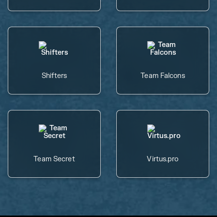
Shifters
Team Falcons
Team Secret
Virtus.pro