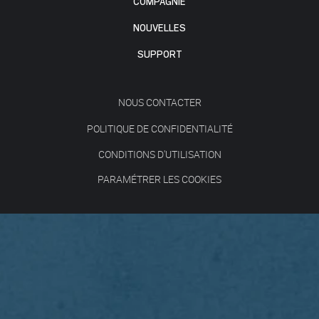
COMPAGNIE
NOUVELLES
SUPPORT
NOUS CONTACTER
POLITIQUE DE CONFIDENTIALITÉ
CONDITIONS D'UTILISATION
PARAMÉTRER LES COOKIES