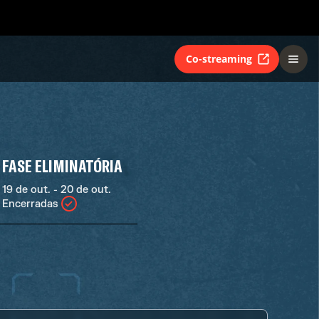
Co-streaming
FASE ELIMINATÓRIA
19 de out. - 20 de out.
Encerradas