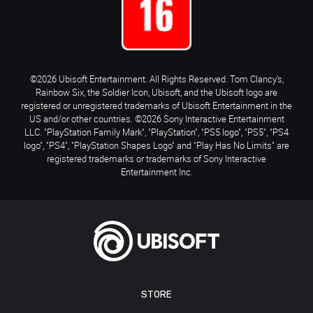
©2026 Ubisoft Entertainment. All Rights Reserved. Tom Clancy’s,
Rainbow Six, the Soldier Icon, Ubisoft, and the Ubisoft logo are
registered or unregistered trademarks of Ubisoft Entertainment in the
US and/or other countries. ©2026 Sony Interactive Entertainment
LLC. "PlayStation Family Mark", "PlayStation", "PS5 logo", "PS5", "PS4
logo", "PS4", "PlayStation Shapes Logo" and "Play Has No Limits" are
registered trademarks or trademarks of Sony Interactive
Entertainment Inc.
STORE