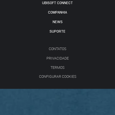
UBISOFT CONNECT
COMPANHIA
NEWS
SUPORTE
CONTATOS
PRIVACIDADE
TERMOS
CONFIGURAR COOKIES