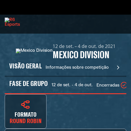
12 de set. – 4 de out. de 2021
MEXICO DIVISION
VISÃO GERAL
Informações sobre competição
FASE DE GRUPO
12 de set. - 4 de out.
Encerradas
FORMATO
ROUND ROBIN