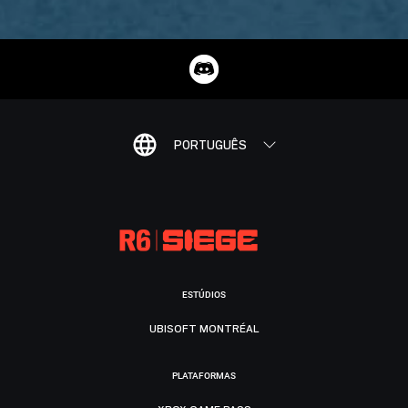
PORTUGUÊS
ESTÚDIOS
UBISOFT MONTRÉAL
PLATAFORMAS