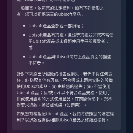
一般而言，依照您的法定權利，如有下列情形之一
者，您可以拒絕購買的Ubisoft產品：
Ubisoft產品全部或一部損壞；
Ubisoft產品有瑕疵，且該等瑕疵並非您不當使
用Ubisoft產品或未遵照使用手冊所導致者；
或
Ubisoft產品與Ubisoft商店上產品頁面的描述
不符者。
針對下列原因所招致的損害或損失，我們不負任何責
任：(i) 搭配其他有瑕疵、不合適或未適當安裝的設備
使用Ubisoft產品，(ii) 由於您的過失；(iii) 不當使用
Ubisoft產品；及/或 (iv) 以不符合產品規格、使用手
冊或使用說明的方式使用產品。在前開情形下，您不
得要求退款、換貨或修繕（如適用）。
如果您有權拒絕Ubisoft產品，我們將依照您的法定權
利予以退款或提供相關Ubisoft產品之修繕或換貨。