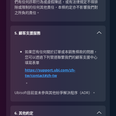
們有任何詐欺行為或虛假陳述，或有法律規定不得排
除或限制的任何其他責任，本條約定亦不影響我們對
之所負的責任。
5. 顧客支援服務
如果您有任何關於訂單或本銷售條款的問題，
您可以透過下列管道聯繫我們的顧客支援中心
填寫表單
https://support.ubi.com/zh-
tw/contact#zh-tw
。
Ubisoft目前並未參與其他紛爭解決程序（ADR）。
6. 其他約定