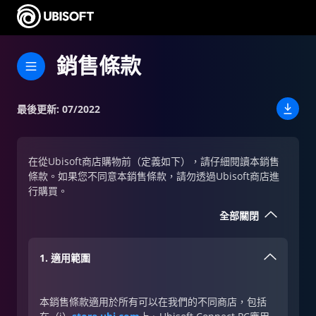
銷售條款
最後更新
:
07/2022
在從Ubisoft商店購物前（定義如下），請仔細閱讀本銷售
條款。如果您不同意本銷售條款，請勿透過Ubisoft商店進
行購買。
全部關閉
1. 適用範圍
本銷售條款適用於所有可以在我們的不同商店，包括