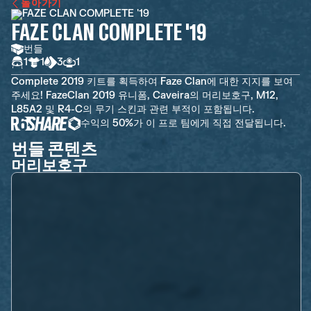
돌아가기
FAZE CLAN COMPLETE '19
번들
1
1
3
1
Complete 2019 키트를 획득하여 Faze Clan에 대한 지지를 보여
주세요! FazeClan 2019 유니폼, Caveira의 머리보호구, M12,
L85A2 및 R4-C의 무기 스킨과 관련 부적이 포함됩니다.
수익의 50%가 이 프로 팀에게 직접 전달됩니다.
번들 콘텐츠
머리보호구