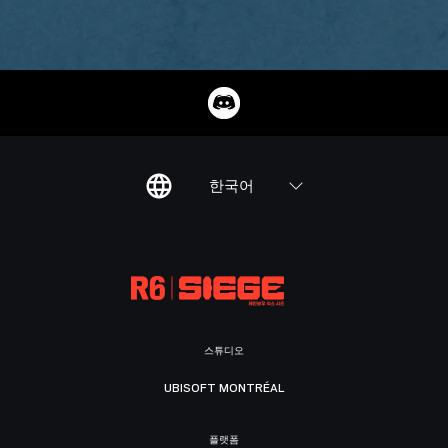
한국어
스튜디오
UBISOFT MONTRÉAL
플랫폼