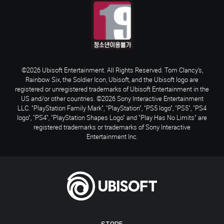
©2026 Ubisoft Entertainment. All Rights Reserved. Tom Clancy’s,
Rainbow Six, the Soldier Icon, Ubisoft, and the Ubisoft logo are
registered or unregistered trademarks of Ubisoft Entertainment in the
US and/or other countries. ©2026 Sony Interactive Entertainment
LLC. "PlayStation Family Mark", "PlayStation", "PS5 logo", "PS5", "PS4
logo", "PS4", "PlayStation Shapes Logo" and "Play Has No Limits" are
registered trademarks or trademarks of Sony Interactive
Entertainment Inc.