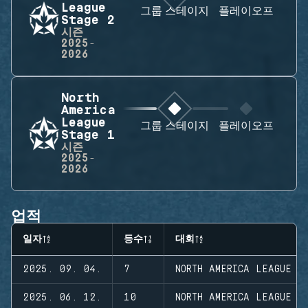
League
그룹 스테이지
플레이오프
Stage 2
시즌
2025-
2026
North
America
League
그룹 스테이지
플레이오프
Stage 1
시즌
2025-
2026
업적
일자
등수
대회
2025. 09. 04.
7
NORTH AMERICA LEAGUE S
2025. 06. 12.
10
NORTH AMERICA LEAGUE S