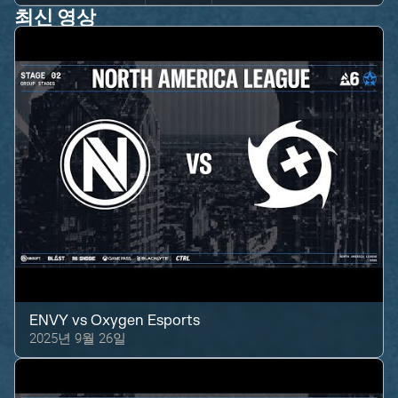
최신 영상
ENVY
vs
Oxygen Esports
2025년 9월 26일