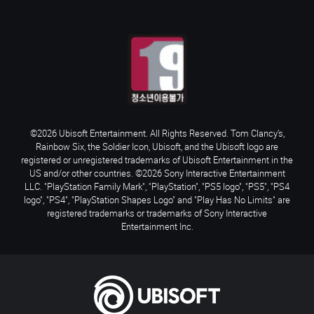
©2026 Ubisoft Entertainment. All Rights Reserved. Tom Clancy’s,
Rainbow Six, the Soldier Icon, Ubisoft, and the Ubisoft logo are
registered or unregistered trademarks of Ubisoft Entertainment in the
US and/or other countries. ©2026 Sony Interactive Entertainment
LLC. "PlayStation Family Mark", "PlayStation", "PS5 logo", "PS5", "PS4
logo", "PS4", "PlayStation Shapes Logo" and "Play Has No Limits" are
registered trademarks or trademarks of Sony Interactive
Entertainment Inc.