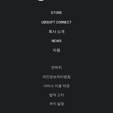
STORE
UBISOFT CONNECT
회사 소개
NEWS
지원
연락처
개인정보처리방침
서비스 이용 약관
법적 고지
쿠키 설정