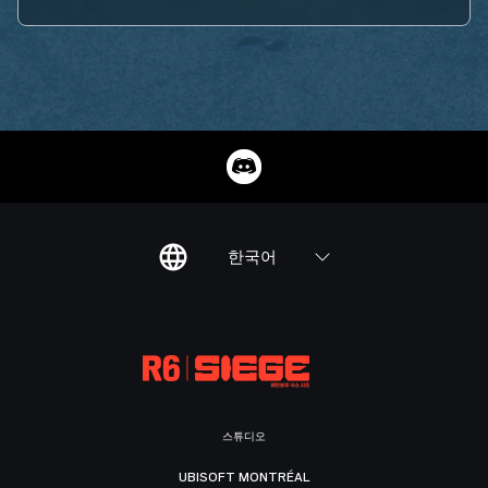
한국어
스튜디오
UBISOFT MONTRÉAL