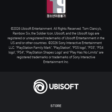
©2026 Ubisoft Entertainment. All Rights Reserved. Tom Clancy’s,
Rainbow Six, the Soldier Icon, Ubisoft, and the Ubisoft logo are
registered or unregistered trademarks of Ubisoft Entertainment in the
US and/or other countries. ©2026 Sony Interactive Entertainment
LLC. "PlayStation Family Mark", "PlayStation", "PS5 logo", "PS5", "PS4
logo", "PS4", "PlayStation Shapes Logo" and "Play Has No Limits" are
registered trademarks or trademarks of Sony Interactive
Entertainment Inc.
STORE