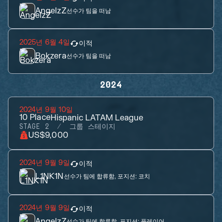
AngelzZ
선수가 팀을 떠남
2025년 6월 4일
이적
Bokzera
선수가 팀을 떠남
2024
2024년 9월 10일
10
Place
Hispanic LATAM League
STAGE 2
그룹 스테이지
US$9,000
2024년 9월 9일
이적
L1NK1N
선수가 팀에 합류함, 포지션:
코치
2024년 9월 9일
이적
AngelzZ
선수가 팀에 합류함, 포지션:
플레이어