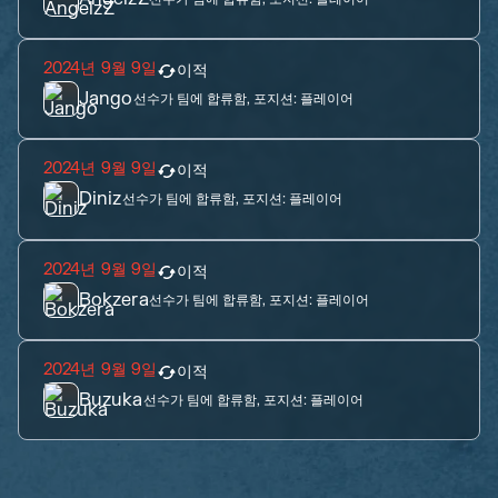
2024년 9월 9일
이적
Jango
선수가 팀에 합류함, 포지션:
플레이어
2024년 9월 9일
이적
Diniz
선수가 팀에 합류함, 포지션:
플레이어
2024년 9월 9일
이적
Bokzera
선수가 팀에 합류함, 포지션:
플레이어
2024년 9월 9일
이적
Buzuka
선수가 팀에 합류함, 포지션:
플레이어