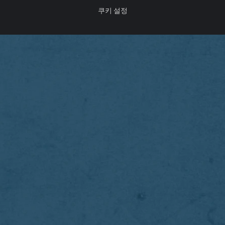
쿠키 설정