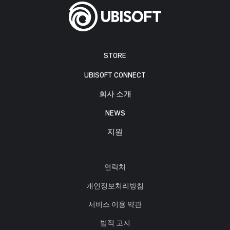
STORE
UBISOFT CONNECT
회사 소개
NEWS
지원
연락처
개인정보처리방침
서비스 이용 약관
법적 고지