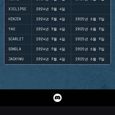
X3CL1PSE
2024년 9월 4일
HINJIN
2024년 9월 4일
2025년 6월 9일
YAO
2024년 9월 4일
2025년 6월 9일
SCARLET
2024년 9월 4일
2025년 6월 9일
SONGLA
2024년 9월 4일
2025년 6월 9일
JACKYWU
2024년 9월 4일
2025년 6월 9일