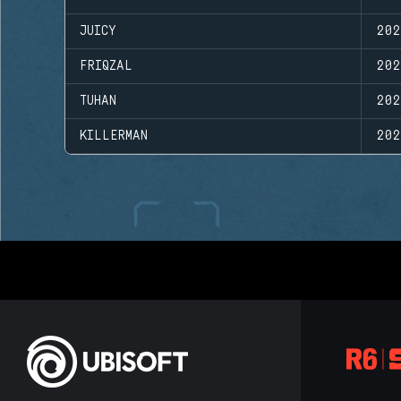
JUICY
20
FRIQZAL
20
TUHAN
20
KILLERMAN
20