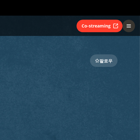
Co-streaming
팔로우