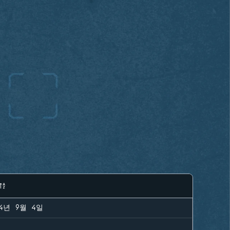
24년 9월 4일