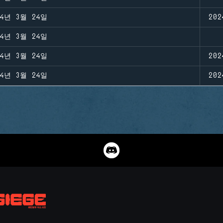
24년 3월 24일
20
24년 3월 24일
24년 3월 24일
20
24년 3월 24일
20