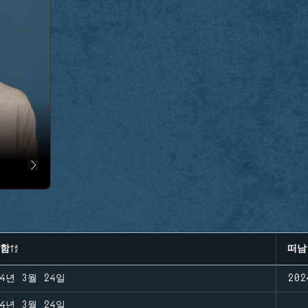
함
떠남
24년 3월 24일
20
24년 3월 24일