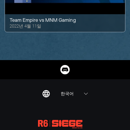
Team Empire
vs
MNM Gaming
2022년 4월 11일
한국어