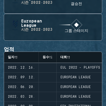
시즌
2022-2023
결승전
European
League
시즌
2022-2023
그룹 스테이지
업적
일자
등수
대회
2022. 12. 16.
EUL 2022 - PLAYOFFS
2022. 09. 12.
EUROPEAN LEAGUE
2022. 06. 20.
EUROPEAN LEAGUE
2022. 03. 28.
EUROPEAN LEAGUE