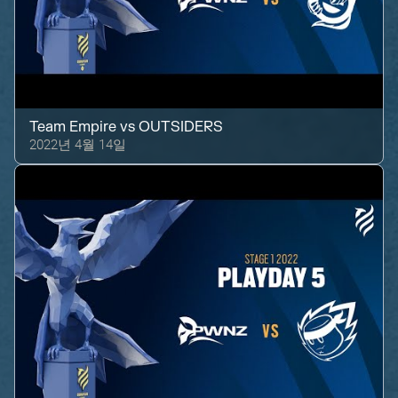
Team Empire
vs
OUTSIDERS
2022년 4월 14일