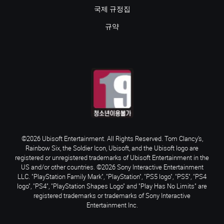
국제 규정집
규약
©2026 Ubisoft Entertainment. All Rights Reserved. Tom Clancy’s,
Rainbow Six, the Soldier Icon, Ubisoft, and the Ubisoft logo are
registered or unregistered trademarks of Ubisoft Entertainment in the
US and/or other countries. ©2026 Sony Interactive Entertainment
LLC. "PlayStation Family Mark", "PlayStation", "PS5 logo", "PS5", "PS4
logo", "PS4", "PlayStation Shapes Logo" and "Play Has No Limits" are
registered trademarks or trademarks of Sony Interactive
Entertainment Inc.