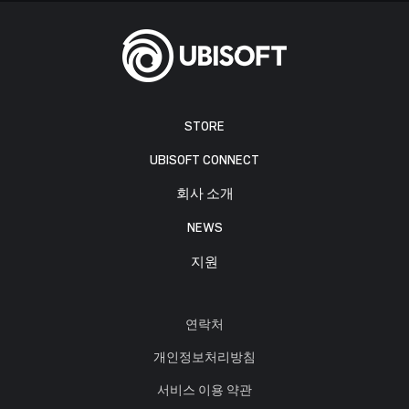
STORE
UBISOFT CONNECT
회사 소개
NEWS
지원
연락처
개인정보처리방침
서비스 이용 약관