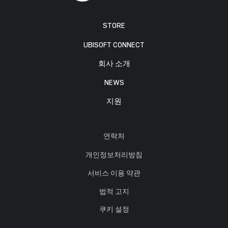
STORE
UBISOFT CONNECT
회사 소개
NEWS
지원
연락처
개인정보처리방침
서비스 이용 약관
법적 고지
쿠키 설정