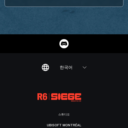
한국어
스튜디오
UBISOFT MONTRÉAL