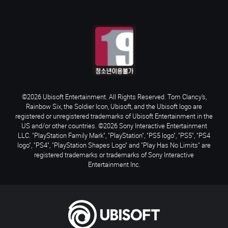
©2026 Ubisoft Entertainment. All Rights Reserved. Tom Clancy’s,
Rainbow Six, the Soldier Icon, Ubisoft, and the Ubisoft logo are
registered or unregistered trademarks of Ubisoft Entertainment in the
US and/or other countries. ©2026 Sony Interactive Entertainment
LLC. "PlayStation Family Mark", "PlayStation", "PS5 logo", "PS5", "PS4
logo", "PS4", "PlayStation Shapes Logo" and "Play Has No Limits" are
registered trademarks or trademarks of Sony Interactive
Entertainment Inc.