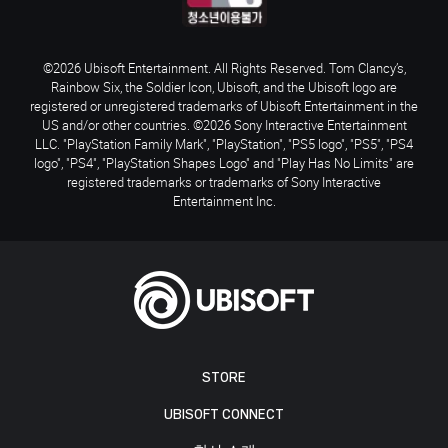
©2026 Ubisoft Entertainment. All Rights Reserved. Tom Clancy’s,
Rainbow Six, the Soldier Icon, Ubisoft, and the Ubisoft logo are
registered or unregistered trademarks of Ubisoft Entertainment in the
US and/or other countries. ©2026 Sony Interactive Entertainment
LLC. "PlayStation Family Mark", "PlayStation", "PS5 logo", "PS5", "PS4
logo", "PS4", "PlayStation Shapes Logo" and "Play Has No Limits" are
registered trademarks or trademarks of Sony Interactive
Entertainment Inc.
STORE
UBISOFT CONNECT