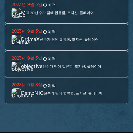
2023년 9월 3일
이적
McDo
선수가 팀에 합류함, 포지션:
플레이어
2023년 9월 3일
이적
Dr4maX
선수가 팀에 합류함, 포지션:
플레이어
2023년 9월 3일
이적
objective
선수가 팀에 합류함, 포지션:
플레이어
2023년 9월 3일
이적
DemoN1C
선수가 팀에 합류함, 포지션:
플레이어