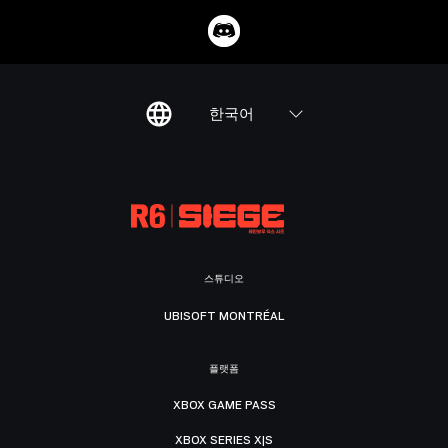
한국어
스튜디오
UBISOFT MONTRÉAL
플랫폼
XBOX GAME PASS
XBOX SERIES X|S