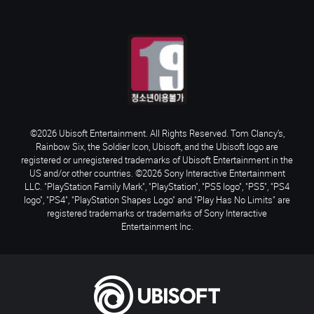
©2026 Ubisoft Entertainment. All Rights Reserved. Tom Clancy’s,
Rainbow Six, the Soldier Icon, Ubisoft, and the Ubisoft logo are
registered or unregistered trademarks of Ubisoft Entertainment in the
US and/or other countries. ©2026 Sony Interactive Entertainment
LLC. "PlayStation Family Mark", "PlayStation", "PS5 logo", "PS5", "PS4
logo", "PS4", "PlayStation Shapes Logo" and "Play Has No Limits" are
registered trademarks or trademarks of Sony Interactive
Entertainment Inc.