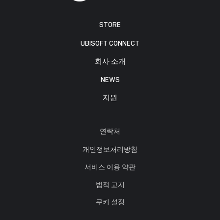
STORE
UBISOFT CONNECT
회사 소개
NEWS
지원
연락처
개인정보처리방침
서비스 이용 약관
법적 고지
쿠키 설정