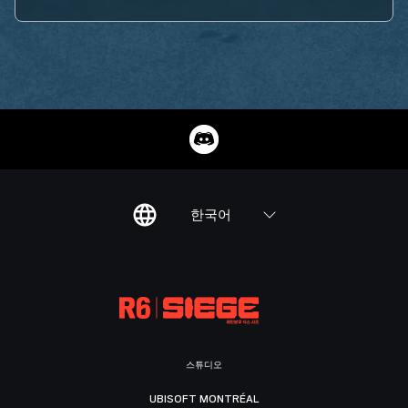
한국어
스튜디오
UBISOFT MONTRÉAL