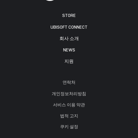
STORE
UBISOFT CONNECT
회사 소개
NEWS
지원
연락처
개인정보처리방침
서비스 이용 약관
법적 고지
쿠키 설정