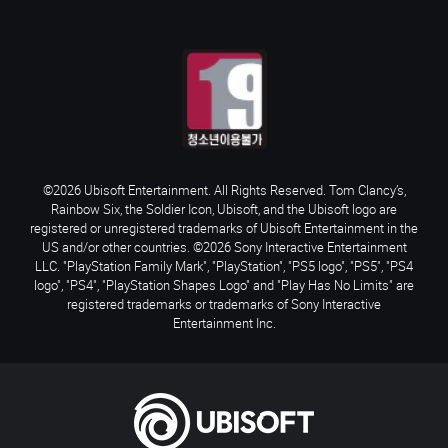
©2026 Ubisoft Entertainment. All Rights Reserved. Tom Clancy’s,
Rainbow Six, the Soldier Icon, Ubisoft, and the Ubisoft logo are
registered or unregistered trademarks of Ubisoft Entertainment in the
US and/or other countries. ©2026 Sony Interactive Entertainment
LLC. "PlayStation Family Mark", "PlayStation", "PS5 logo", "PS5", "PS4
logo", "PS4", "PlayStation Shapes Logo" and "Play Has No Limits" are
registered trademarks or trademarks of Sony Interactive
Entertainment Inc.