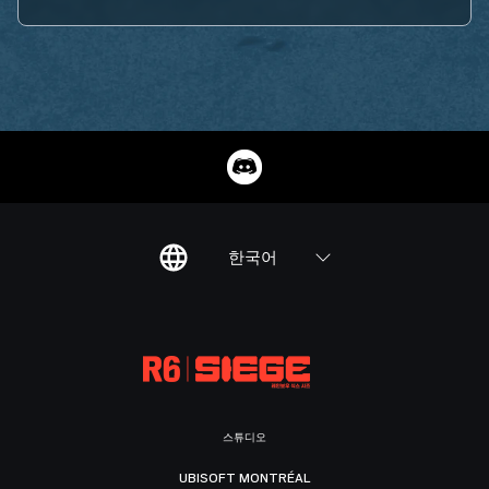
한국어
스튜디오
UBISOFT MONTRÉAL