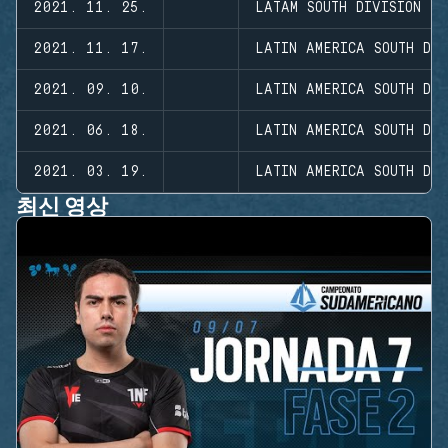
2021. 11. 25.
LATAM SOUTH DIVISION 2
2021. 11. 17.
LATIN AMERICA SOUTH DIV
2021. 09. 10.
LATIN AMERICA SOUTH DIV
2021. 06. 18.
LATIN AMERICA SOUTH DI
2021. 03. 19.
LATIN AMERICA SOUTH DIV
최신 영상