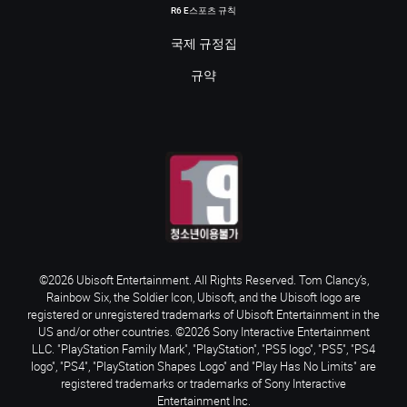
R6 E스포츠 규칙
국제 규정집
규약
©2026 Ubisoft Entertainment. All Rights Reserved. Tom Clancy’s,
Rainbow Six, the Soldier Icon, Ubisoft, and the Ubisoft logo are
registered or unregistered trademarks of Ubisoft Entertainment in the
US and/or other countries. ©2026 Sony Interactive Entertainment
LLC. "PlayStation Family Mark", "PlayStation", "PS5 logo", "PS5", "PS4
logo", "PS4", "PlayStation Shapes Logo" and "Play Has No Limits" are
registered trademarks or trademarks of Sony Interactive
Entertainment Inc.