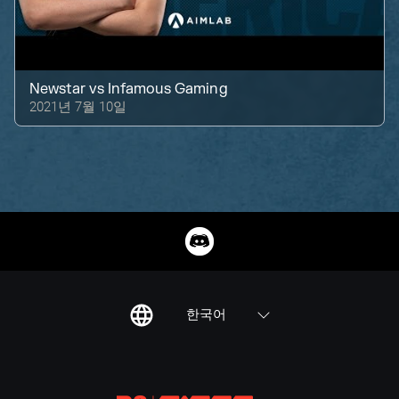
Newstar
vs
Infamous Gaming
2021년 7월 10일
한국어