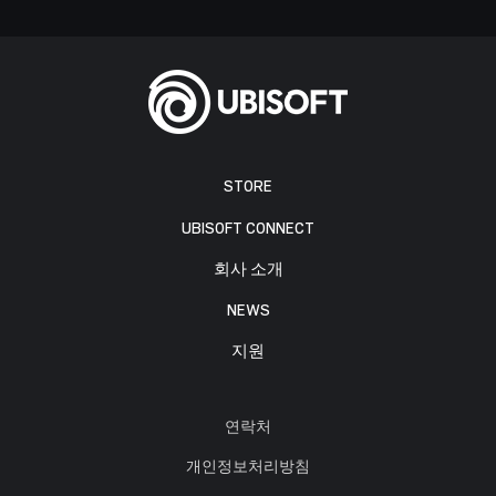
STORE
UBISOFT CONNECT
회사 소개
NEWS
지원
연락처
개인정보처리방침